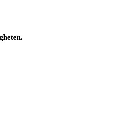
gheten.