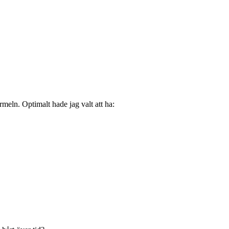
meln. Optimalt hade jag valt att ha: