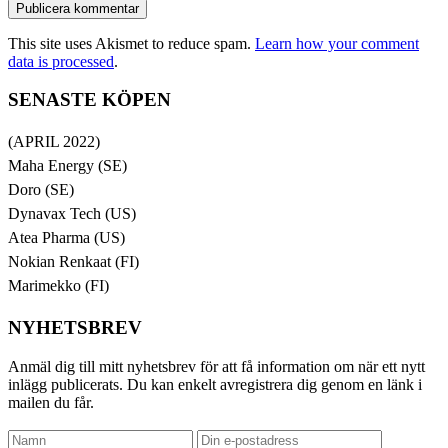
This site uses Akismet to reduce spam.
Learn how your comment
data is processed
.
SENASTE KÖPEN
(APRIL 2022)
Maha Energy (SE)
Doro (SE)
Dynavax Tech (US)
Atea Pharma (US)
Nokian Renkaat (FI)
Marimekko (FI)
NYHETSBREV
Anmäl dig till mitt nyhetsbrev för att få information om när ett nytt
inlägg publicerats. Du kan enkelt avregistrera dig genom en länk i
mailen du får.